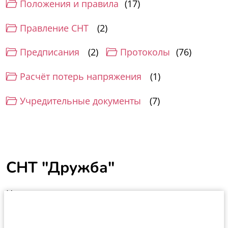
Положения и правила
17
Правление СНТ
2
Предписания
2
Протоколы
76
Расчёт потерь напряжения
1
Учредительные документы
7
СНТ "Дружба"
Новости
Документы