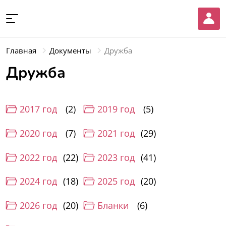
Главная
Документы
Дружба
Дружба
2017 год
2
2019 год
5
2020 год
7
2021 год
29
2022 год
22
2023 год
41
2024 год
18
2025 год
20
2026 год
20
Бланки
6